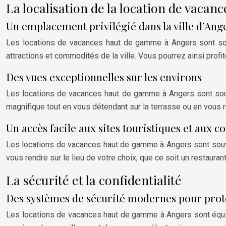
La localisation de la location de vacanc
Un emplacement privilégié dans la ville d’Ang
Les locations de vacances haut de gamme à Angers sont souv
attractions et commodités de la ville. Vous pourrez ainsi profite
Des vues exceptionnelles sur les environs
Les locations de vacances haut de gamme à Angers sont souve
magnifique tout en vous détendant sur la terrasse ou en vous r
Un accès facile aux sites touristiques et aux 
Les locations de vacances haut de gamme à Angers sont souve
vous rendre sur le lieu de votre choix, que ce soit un restaura
La sécurité et la confidentialité
Des systèmes de sécurité modernes pour prot
Les locations de vacances haut de gamme à Angers sont équi