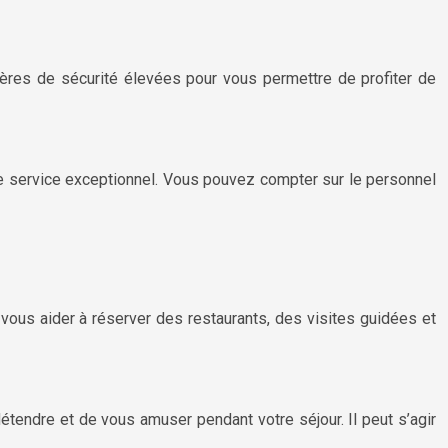
ères de sécurité élevées pour vous permettre de profiter de
e service exceptionnel. Vous pouvez compter sur le personnel
vous aider à réserver des restaurants, des visites guidées et
ndre et de vous amuser pendant votre séjour. Il peut s’agir