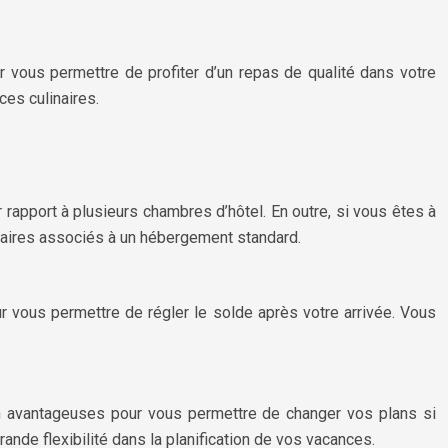
vous permettre de profiter d’un repas de qualité dans votre
es culinaires.
apport à plusieurs chambres d’hôtel. En outre, si vous êtes à
taires associés à un hébergement standard.
 vous permettre de régler le solde après votre arrivée. Vous
on avantageuses pour vous permettre de changer vos plans si
ande flexibilité dans la planification de vos vacances.