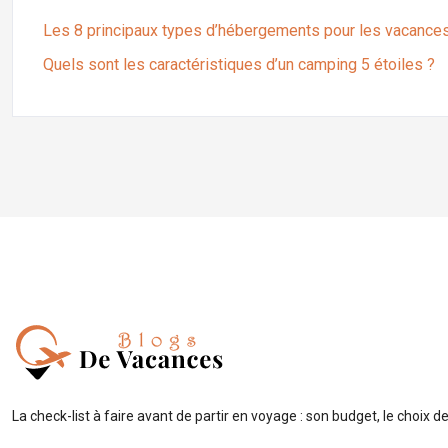
Les 8 principaux types d’hébergements pour les vacance
Quels sont les caractéristiques d’un camping 5 étoiles ?
La check-list à faire avant de partir en voyage : son budget, le choix de