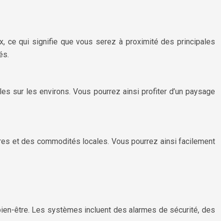
 ce qui signifie que vous serez à proximité des principales
és.
s sur les environs. Vous pourrez ainsi profiter d’un paysage
res et des commodités locales. Vous pourrez ainsi facilement
en-être. Les systèmes incluent des alarmes de sécurité, des