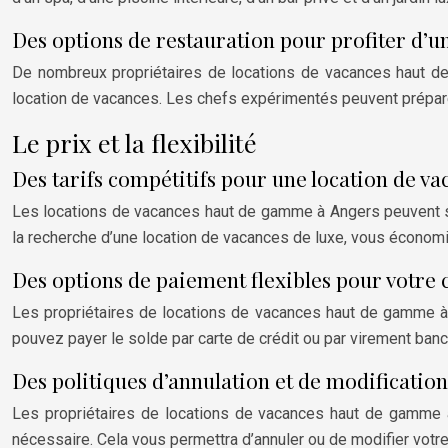
Des options de restauration pour profiter d’u
De nombreux propriétaires de locations de vacances haut de
location de vacances. Les chefs expérimentés peuvent prépare
Le prix et la flexibilité
Des tarifs compétitifs pour une location de 
Les locations de vacances haut de gamme à Angers peuvent sem
la recherche d’une location de vacances de luxe, vous économ
Des options de paiement flexibles pour votre 
Les propriétaires de locations de vacances haut de gamme à 
pouvez payer le solde par carte de crédit ou par virement banc
Des politiques d’annulation et de modification 
Les propriétaires de locations de vacances haut de gamme à
nécessaire. Cela vous permettra d’annuler ou de modifier votre 