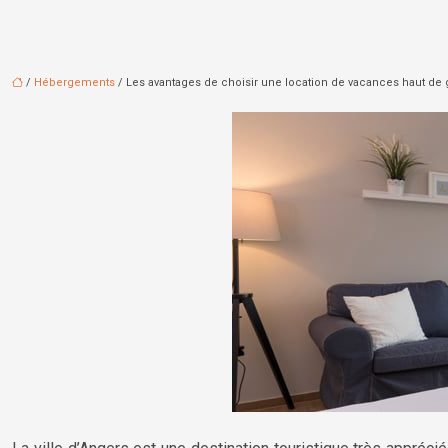
/
Hébergements
/ Les avantages de choisir une location de vacances haut d