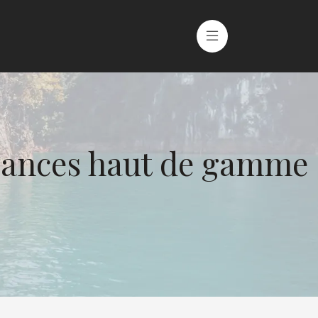
acances haut de gamme