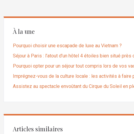
À la une
Pourquoi choisir une escapade de luxe au Vietnam ?
Séjour à Paris : l’atout d’un hôtel 4 étoiles bien situé près
Pourquoi opter pour un séjour tout compris lors de vos v
Imprégnez-vous de la culture locale : les activités à fair
Assistez au spectacle envoûtant du Cirque du Soleil en 
Articles similaires