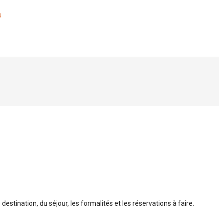
s
 destination, du séjour, les formalités et les réservations à faire.