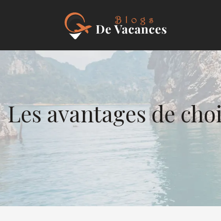
Les avantages de cho