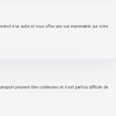
droit à un autre et vous offre une vue imprenable sur votre
nsport peuvent être coûteuses et il est parfois difficile de