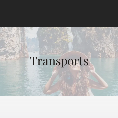
Transports