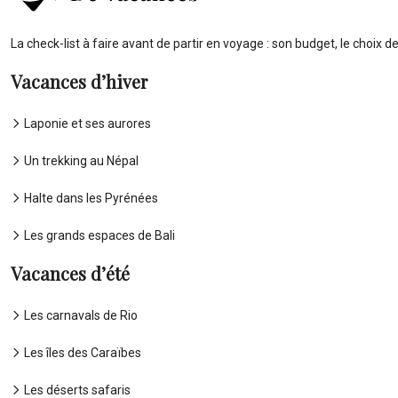
La check-list à faire avant de partir en voyage : son budget, le choix de
Vacances d’hiver
Laponie et ses aurores
Un trekking au Népal
Halte dans les Pyrénées
Les grands espaces de Bali
Vacances d’été
Les carnavals de Rio
Les îles des Caraïbes
Les déserts safaris