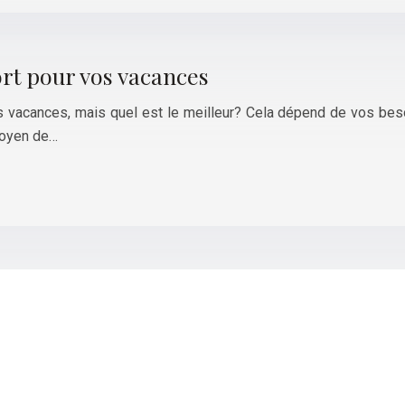
rt pour vos vacances
vacances, mais quel est le meilleur? Cela dépend de vos besoin
moyen de…