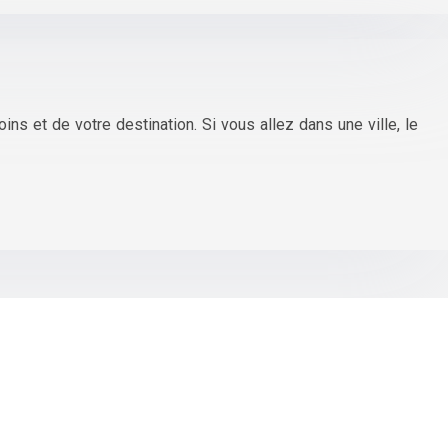
s et de votre destination. Si vous allez dans une ville, le