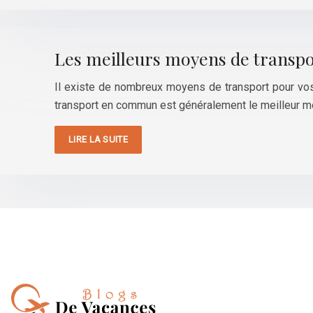
Les meilleurs moyens de transpo
Il existe de nombreux moyens de transport pour vos 
transport en commun est généralement le meilleur 
LIRE LA SUITE