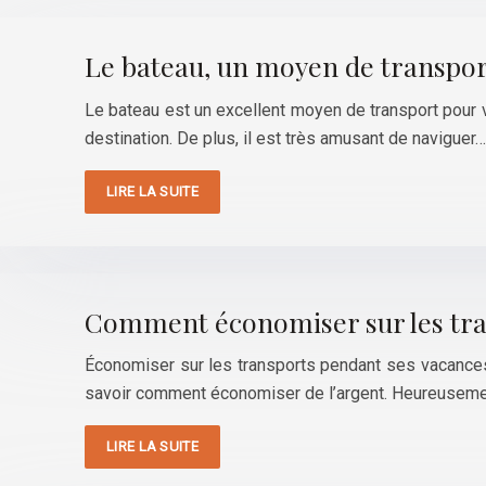
Le bateau, un moyen de transpor
Le bateau est un excellent moyen de transport pour v
destination. De plus, il est très amusant de naviguer…
LIRE LA SUITE
Comment économiser sur les tra
Économiser sur les transports pendant ses vacances e
savoir comment économiser de l’argent. Heureusemen
LIRE LA SUITE