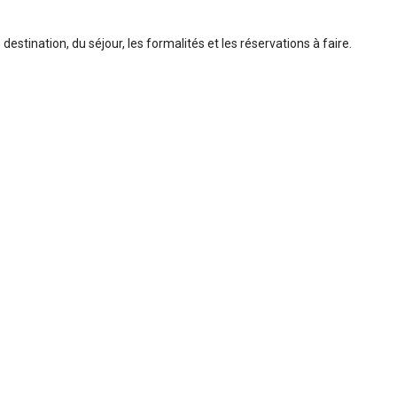
 destination, du séjour, les formalités et les réservations à faire.