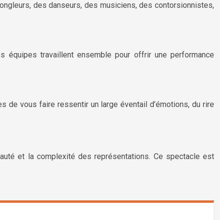
 jongleurs, des danseurs, des musiciens, des contorsionnistes,
s équipes travaillent ensemble pour offrir une performance
 de vous faire ressentir un large éventail d’émotions, du rire
eauté et la complexité des représentations. Ce spectacle est