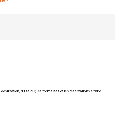
lub ?
 destination, du séjour, les formalités et les réservations à faire.