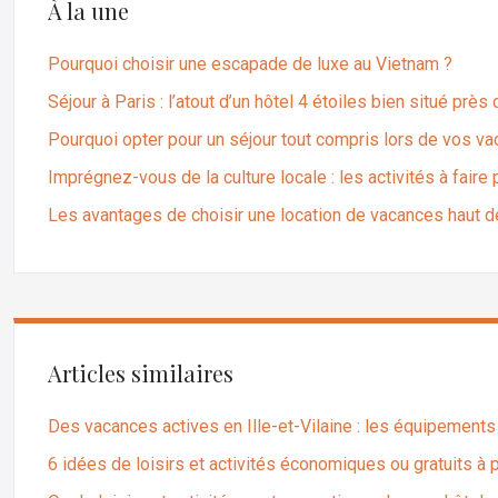
À la une
Pourquoi choisir une escapade de luxe au Vietnam ?
Séjour à Paris : l’atout d’un hôtel 4 étoiles bien situé près
Pourquoi opter pour un séjour tout compris lors de vos v
Imprégnez-vous de la culture locale : les activités à fair
Les avantages de choisir une location de vacances haut
Articles similaires
Des vacances actives en Ille-et-Vilaine : les équipement
6 idées de loisirs et activités économiques ou gratuits à 