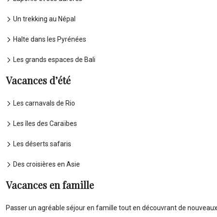
Un trekking au Népal
Halte dans les Pyrénées
Les grands espaces de Bali
Vacances d’été
Les carnavals de Rio
Les îles des Caraïbes
Les déserts safaris
Des croisières en Asie
Vacances en famille
Passer un agréable séjour en famille tout en découvrant de nouveau