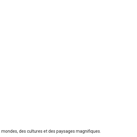
x mondes, des cultures et des paysages magnifiques.