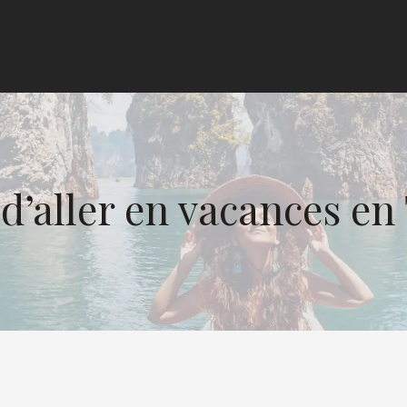
 d’aller en vacances en