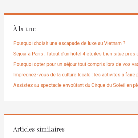
À la une
Pourquoi choisir une escapade de luxe au Vietnam ?
Séjour à Paris : l’atout d’un hôtel 4 étoiles bien situé près
Pourquoi opter pour un séjour tout compris lors de vos v
Imprégnez-vous de la culture locale : les activités à fair
Assistez au spectacle envoûtant du Cirque du Soleil en 
Articles similaires