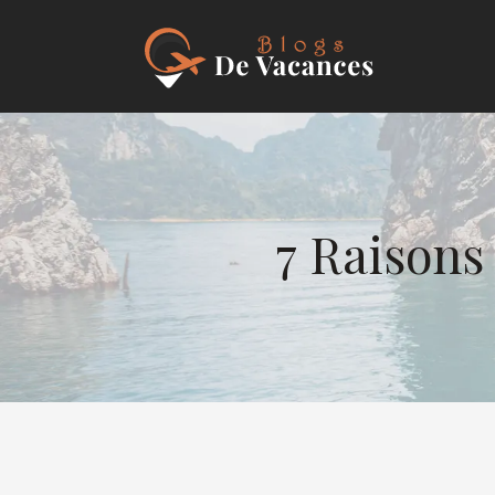
7 Raisons