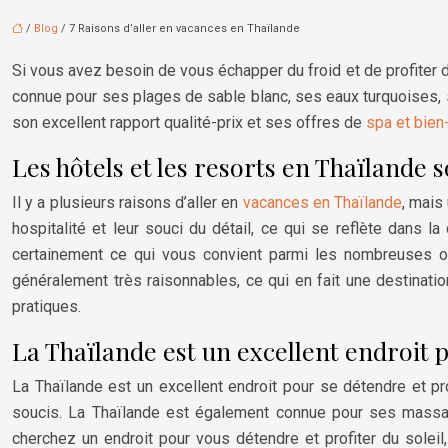
/
Blog
/ 7 Raisons d’aller en vacances en Thaïlande
Si vous avez besoin de vous échapper du froid et de profiter d’
connue pour ses plages de sable blanc, ses eaux turquoises, 
son excellent rapport qualité-prix et ses offres de
spa et bien-
Les hôtels et les resorts en Thaïlande
Il y a plusieurs raisons d’aller en
vacances en Thaïlande
, mais
hospitalité et leur souci du détail, ce qui se reflète dans 
certainement ce qui vous convient parmi les nombreuses o
généralement très raisonnables, ce qui en fait une destinat
pratiques.
La Thaïlande est un excellent endroit p
La Thaïlande est un excellent endroit pour se détendre et pro
soucis. La Thaïlande est également connue pour ses massage
cherchez un endroit pour vous détendre et profiter du soleil