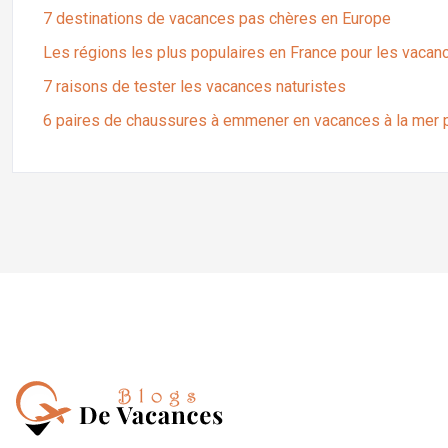
7 destinations de vacances pas chères en Europe
Les régions les plus populaires en France pour les vacan
7 raisons de tester les vacances naturistes
6 paires de chaussures à emmener en vacances à la mer