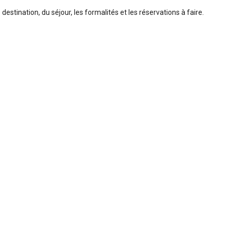
 destination, du séjour, les formalités et les réservations à faire.