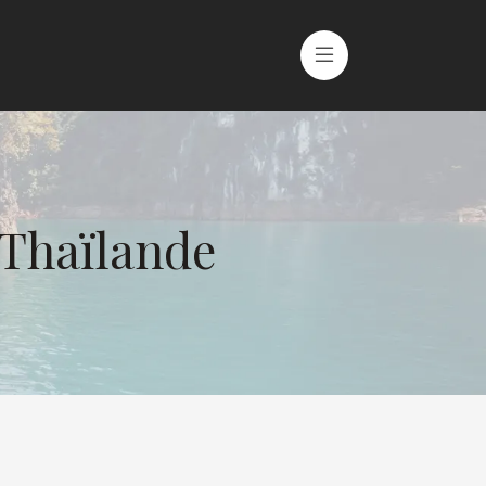
 Thaïlande